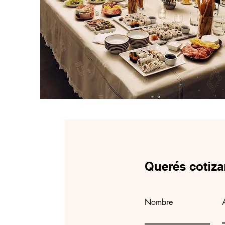
Querés cotiza
Nombre