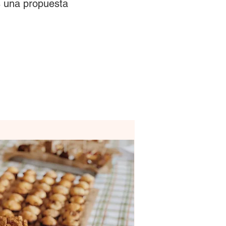
 una propuesta