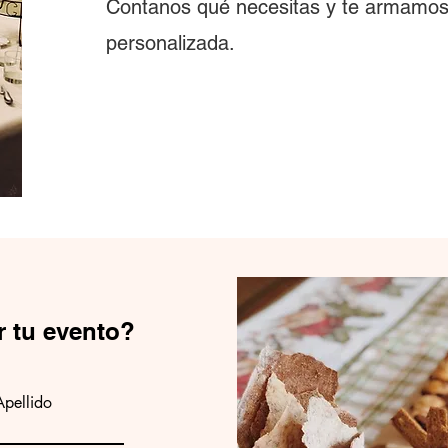
Contanos qué necesitas y te armamos
personalizada.
r tu evento?
Apellido